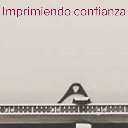
Imprimiendo confianza