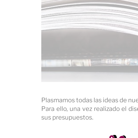
Plasmamos todas las ideas de nue
Para ello, una vez realizado el 
sus presupuestos.