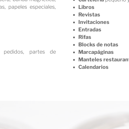
s, papeles especiales,
Libros
Revistas
Invitaciones
Entradas
Rifas
Blocks de notas
, pedidos, partes de
Marcapáginas
Manteles restauran
Calendarios