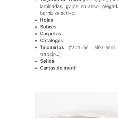
laminadas, golpe en seco, plegada
barniz selectivo…
Hojas
Sobres
Carpetas
Catálogos
Talonarios
(facturas, albaranes
trabajo…)
Sellos
Cartas de menú