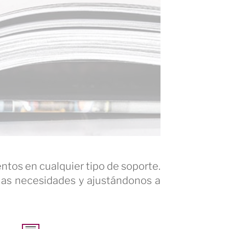
s
tos en cualquier tipo de soporte.
 las necesidades y ajustándonos a