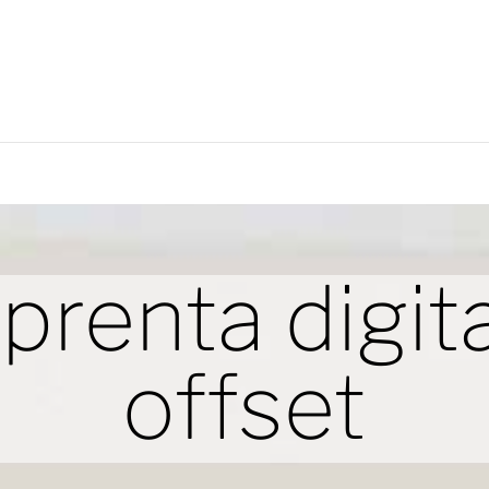
prenta digita
offset