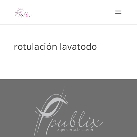
rotulación lavatodo