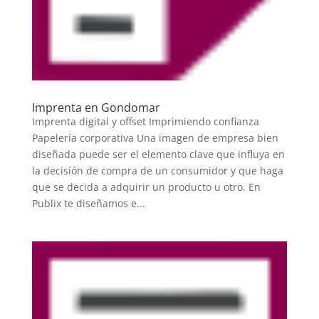
Imprenta en Gondomar
Imprenta digital y offset Imprimiendo confianza
Papelería corporativa Una imagen de empresa bien
diseñada puede ser el elemento clave que influya en
la decisión de compra de un consumidor y que haga
que se decida a adquirir un producto u otro. En
Publix te diseñamos e...