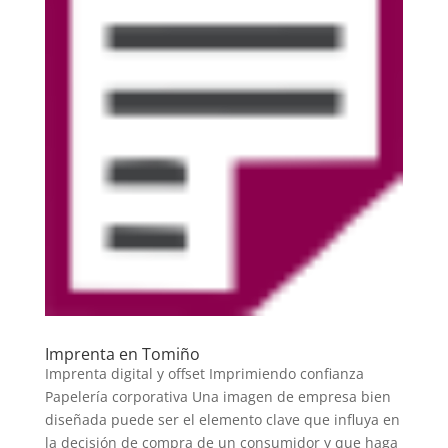
Imprenta en Tomiño
Imprenta digital y offset Imprimiendo confianza
Papelería corporativa Una imagen de empresa bien
diseñada puede ser el elemento clave que influya en
la decisión de compra de un consumidor y que haga