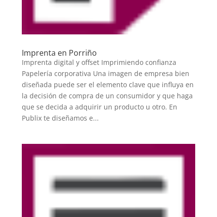
Imprenta en Porriño
Imprenta digital y offset Imprimiendo confianza
Papelería corporativa Una imagen de empresa bien
diseñada puede ser el elemento clave que influya en
la decisión de compra de un consumidor y que haga
que se decida a adquirir un producto u otro. En
Publix te diseñamos e...