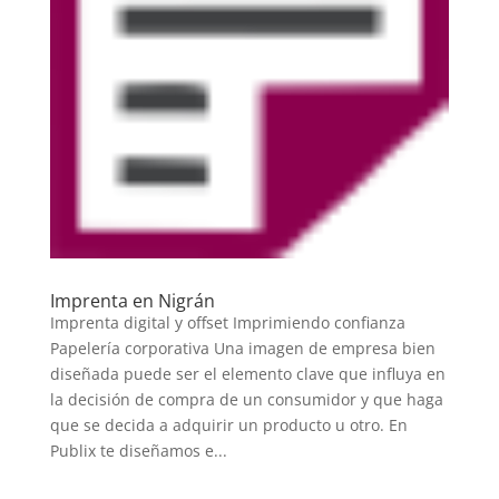
Imprenta en Nigrán
Imprenta digital y offset Imprimiendo confianza
Papelería corporativa Una imagen de empresa bien
diseñada puede ser el elemento clave que influya en
la decisión de compra de un consumidor y que haga
que se decida a adquirir un producto u otro. En
Publix te diseñamos e...