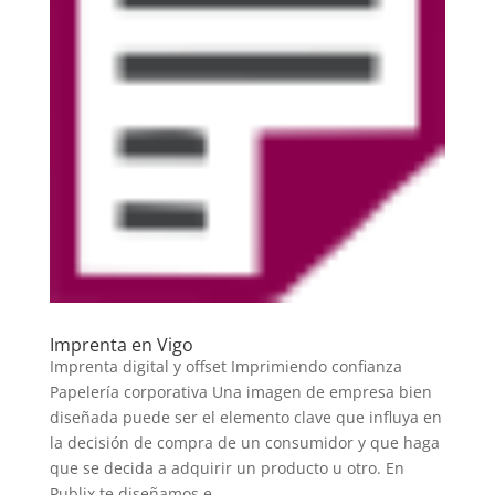
Imprenta en Vigo
Imprenta digital y offset Imprimiendo confianza
Papelería corporativa Una imagen de empresa bien
diseñada puede ser el elemento clave que influya en
la decisión de compra de un consumidor y que haga
que se decida a adquirir un producto u otro. En
Publix te diseñamos e...