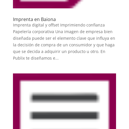
Imprenta en Baiona
Imprenta digital y offset Imprimiendo confianza
Papelería corporativa Una imagen de empresa bien
diseñada puede ser el elemento clave que influya en
la decisión de compra de un consumidor y que haga
que se decida a adquirir un producto u otro. En
Publix te diseñamos e...